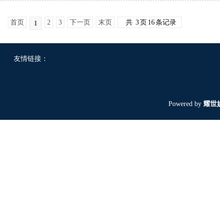
首页
2
3
下一页
末页
共
3
页
16
条记录
1
友情链接：
Powered by
耀世