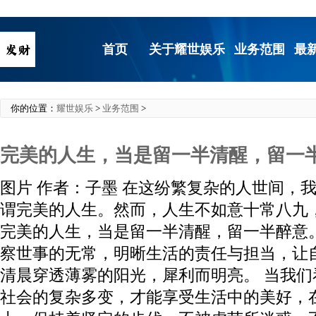
首页
关于耀世娱乐
业务范围
最
你的位置：
耀世娱乐
>
业务范围
>
完美的人生，当是留一半清醒，留一
图片 作者：子墨 在这纷繁复杂的人世间，
谓完美的人生。然而，人生不如意十常八九
完美的人生，当是留一半清醒，留一半醉意
察世事的无常，明晰生活的责任与担当，让
清晨穿透薄雾的阳光，犀利而明亮。 当我
社会的复杂多变，才能享受生活中的美好，