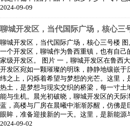
2024-09-09
聊城开发区，当代国际广场，核心三
聊城开发区，当代国际广场，核心三号楼 图
一个开发区，聊城作为鲁西重镇，也有自己
家级开发区。 图片 一，聊城开发区在鲁西
开发区宛如一颗璀璨的明珠，静静地镶嵌于
纬之上，闪烁着希望与梦想的光芒。这里，
热土，是梦想与现实交织的桥梁，每一寸土
能与生机。晨光初破晓，聊城开发区的天际
蓝，高楼与厂房在晨曦中渐渐苏醒，仿佛是
眼眸，准备迎接新的一天。这里，是新能源与高
2024-09-02