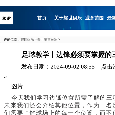
首页
关于耀世娱乐
业务范围
最
你的位置：
耀世娱乐
>
关于耀世娱乐
>
足球教学丨边锋必须要掌握的
发布日期：2024-09-02 08:55 点
“
图片
今天我们学习边锋位置所需了解的三
未来我们还会介绍其他位置，作为一名
们需要了解球场上的每一个位置，而不