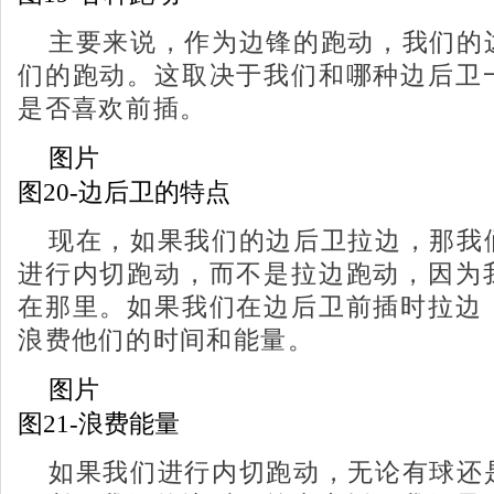
主要来说，作为边锋的跑动，我们的
们的跑动。这取决于我们和哪种边后卫
是否喜欢前插。
图片
图20-边后卫的特点
现在，如果我们的边后卫拉边，那我
进行内切跑动，而不是拉边跑动，因为
在那里。如果我们在边后卫前插时拉边
浪费他们的时间和能量。
图片
图21-浪费能量
如果我们进行内切跑动，无论有球还