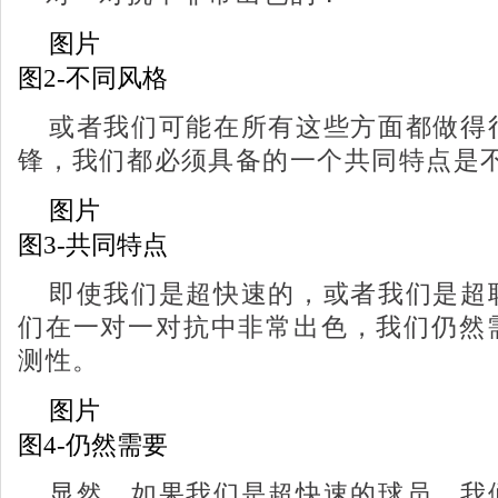
图片
图2-不同风格
或者我们可能在所有这些方面都做得
锋，我们都必须具备的一个共同特点是
图片
图3-共同特点
即使我们是超快速的，或者我们是超
们在一对一对抗中非常出色，我们仍然
测性。
图片
图4-仍然需要
显然，如果我们是超快速的球员，我