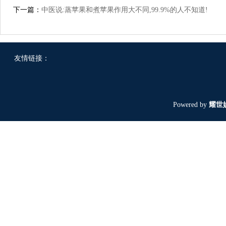
下一篇：
中医说:蒸苹果和煮苹果作用大不同,99.9%的人不知道!
友情链接：
Powered by
耀世