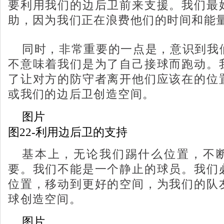
要利用我们的边后卫前来支援。我们最
助，因为我们正在浪费他们的时间和能
同时，非常重要的一点是，意识到我
不意味着我们是为了自己接球而跑动。
了让对方的防守者离开他们应该在的位
或我们的边后卫创造空间。
图片
图22-利用边后卫的支持
基本上，无论我们踢什么位置，不
要。我们不能是一个静止的球员。我们
位置，移动到更好的空间，为我们的队
球创造空间。
图片