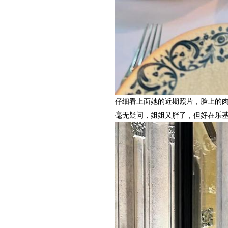
仔细看上面她的近期照片，脸上的
毫无疑问，姐姐又胖了，但好在乐