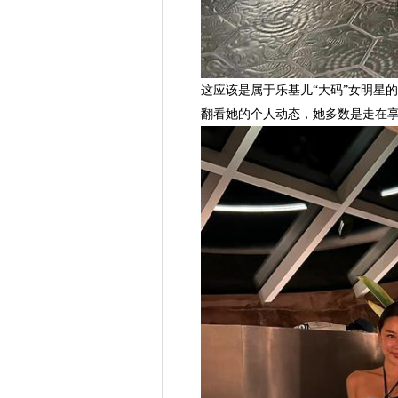
这应该是属于乐基儿“大码”女明星
翻看她的个人动态，她多数是走在