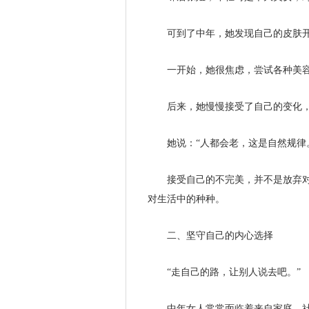
可到了中年，她发现自己的皮肤
一开始，她很焦虑，尝试各种美
后来，她慢慢接受了自己的变化
她说：“人都会老，这是自然规律
接受自己的不完美，并不是放弃
对生活中的种种。
二、坚守自己的内心选择
“走自己的路，让别人说去吧。”
中年女人常常面临着来自家庭、