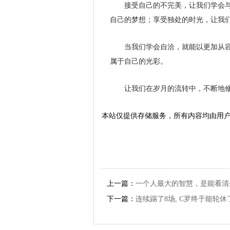
接受自己的不完美，让我们学会
自己的梦想；享受独处的时光，让我
当我们学会自洽，就能以更加从
属于自己的光彩。
让我们在岁月的流转中，不断地
本站仅提供存储服务，所有内容均由用
上一篇：
一个人最大的智慧，是能看清
下一篇：
连续踢了8场, C罗终于能轮休了..