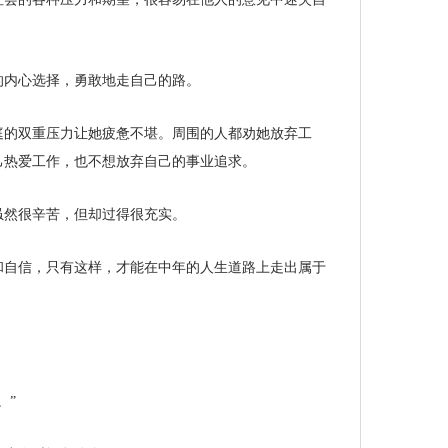
的内心选择，勇敢地走自己的路。
庭的双重压力让她疲惫不堪。周围的人都劝她放弃工
己热爱工作，也不想放弃自己的事业追求。
虽然很辛苦，但却过得很充实。
和自信，只有这样，才能在中年的人生道路上走出属于
。”