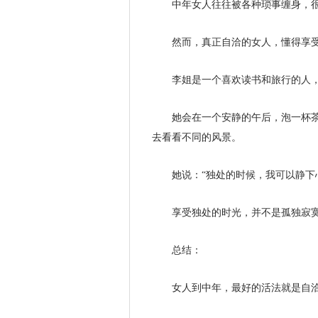
中年女人往往被各种琐事缠身，
然而，真正自洽的女人，懂得享
李姐是一个喜欢读书和旅行的人
她会在一个安静的午后，泡一杯
去看看不同的风景。
她说：“独处的时候，我可以静下
享受独处的时光，并不是孤独寂
总结：
女人到中年，最好的活法就是自