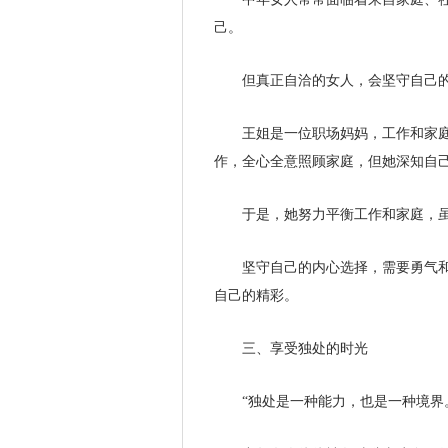
己。
但真正自洽的女人，会坚守自己
王姐是一位职场妈妈，工作和家
作，全心全意照顾家庭，但她深知自
于是，她努力平衡工作和家庭，
坚守自己的内心选择，需要勇气
自己的精彩。
三、享受独处的时光
“独处是一种能力，也是一种境界